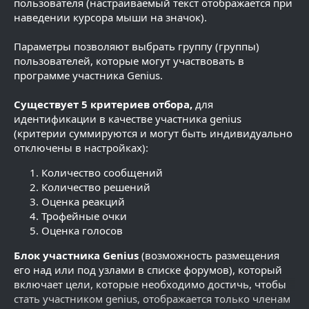
пользователя (настраиваемый текст отображается при
наведении курсора мыши на значок).
Параметры позволяют выбрать группу (группы)
пользователей, которые могут участвовать в
программе участника Genius.
Существует 5 критериев отбора,
для
идентификации в качестве участника genius
(критерии суммируются и могут быть индивидуально
отключены в настройках):
Количество сообщений
Количество решений
Оценка реакций
Трофейные очки
Оценка голосов
Блок участника Genius
(возможность размещения
его над или под узлами в списке форумов), который
включает цели, которые необходимо достичь, чтобы
стать участником genius, отображается только членам