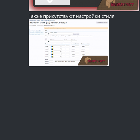
Также присутствуют настройки стиля