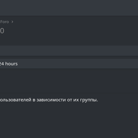
Foro
.0
 24 hours
пользователей в зависимости от их группы.