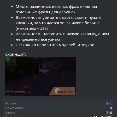
Много различных веселых фраз, включая
отдельные фразы для девушек!
Возможность убирать с карты свои и чужие
какашки, за что дается хп, за чужие больше.
(нажатием +USE)
Возможность наступить в чужую какашку, о чем
непременно все узнают.
Несколько вариантов моделей, и звукок.
Скриншот:
Author
Box
Downloads
0
Views
316