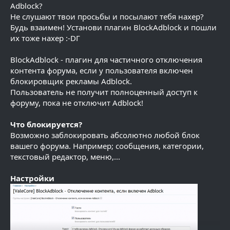
Adblock?
Не слушают твои просьбы и посылают тебя нахер?
Будь взаимен! Установи плагин BlockAdblock и пошли
их тоже нахер :-DГ
BlockAdblock - плагин для частичного отключения
контента форума, если у пользователя включен
блокировщик рекламы Adblock.
Пользователь не получит полноценный доступ к
форуму, пока не отключит Adblock!
Что блокируется?
Возможно заблокировать абсолютно любой блок
вашего форума. Например; сообщения, категории,
текстовый редактор, меню,...
Настройки