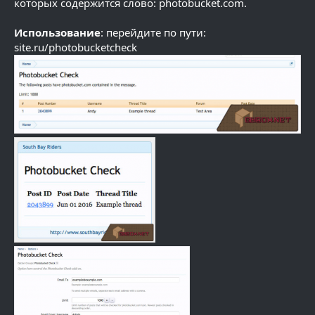
которых содержится слово: photobucket.com.
Использование
: перейдите по пути:
site.ru/photobucketcheck