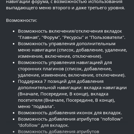
навигации форума, с возможностью использования
выпадающего меню второго и даже третьего уровня.
Возможности:
Возможность включения/отключения вкладок
"Главная", "Форум", "Ресурсы" и "Пользователи".
Возможность управления дополнительным
меню навигации (список, добавление, удаление,
изменение, включение, отключение).
Возможность управления навигацией для
сторонних плагинов (список, добавление,
удаление, изменение, включение, отключение).
Поддержка 7 позиций для добавления
дополнительной навигации: вкладка навигации
(Вначале, Посередине, В конце), вкладка
посетителя (Вначале, Посередине, В конце),
меню "подвала".
Возможность добавления иконок для вкладок.
Возможность добавления атрибутов "nofollow"
"dofollow" для вкладок.
Возможность добавления атрибутов