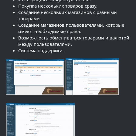
Покупка нескольких товаров сразу.
Создание нескольких магазинов с разными
товарами.
Создание магазинов пользователями, которые
имеют необходимые права.
Возможность обмениваться товарами и валютой
между пользователями.
Система поддержки.