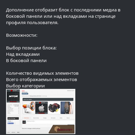
Дополнение отобразит блок с последними медиа в
боковой панели или над вкладками на странице
профиля пользователя.
Возможности:
Выбор позиции блока:
Над вкладками
В боковой панели
Количество видимых элементов
Всего отображаемых элементов
Выбор категории