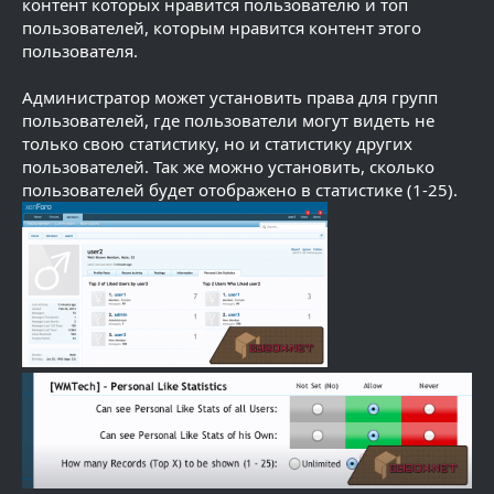
контент которых нравится пользователю и топ
пользователей, которым нравится контент этого
пользователя.
Администратор может установить права для групп
пользователей, где пользователи могут видеть не
только свою статистику, но и статистику других
пользователей. Так же можно установить, сколько
пользователей будет отображено в статистике (1-25).