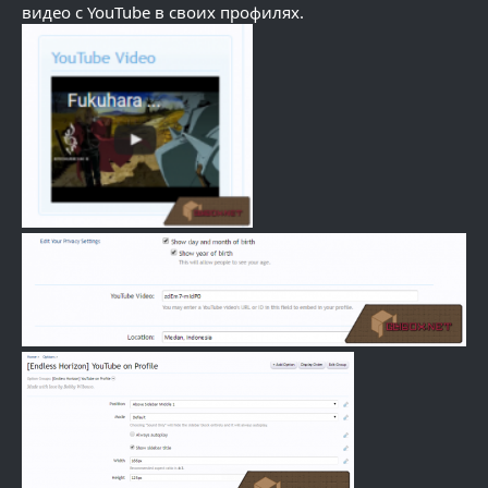
видео с YouTube в своих профилях.