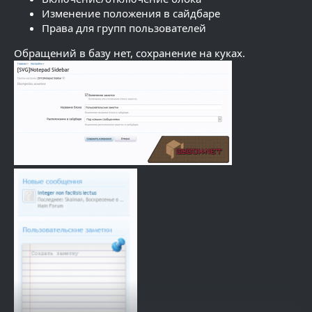
Изменение положения в сайдбаре
Права для групп пользователей
Обращений в базу нет, сохранение на куках.