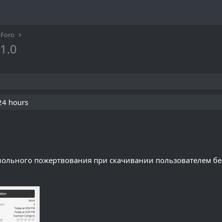
Foro
.1.0
 24 hours
вольного пожертвования при скачивании пользователем бе