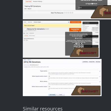
Similar resources