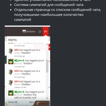
Система симпатий для сообщений чата
Отдельная страница со списком сообщений чата,
получившими наибольшее количество
симпатий