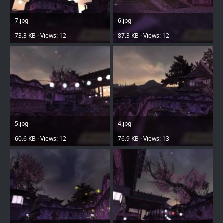
7.jpg
6.jpg
73.3 KB · Views: 12
87.3 KB · Views: 12
5.jpg
4.jpg
60.6 KB · Views: 12
76.9 KB · Views: 13