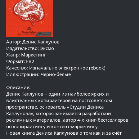
Автор: Денис Каплунов
Издательство: Эксмо
Жанр: Маркетинг
Формат: FB2
Качество: Изначально электронное (ebook)
Иллюстрации: Черно-белые
Описание:
Денис Каплунов – один из наиболее ярких и
влиятельных копирайтеров на постсоветском
пространстве, основатель «Студии Дениса
Каплунова», которая занимается разработкой
рекламных материалов, автор 4‑х книг-бестселлеров
по копирайтингу и контент-маркетингу.
Новая книга Дениса Каплунова о том как и за счёт