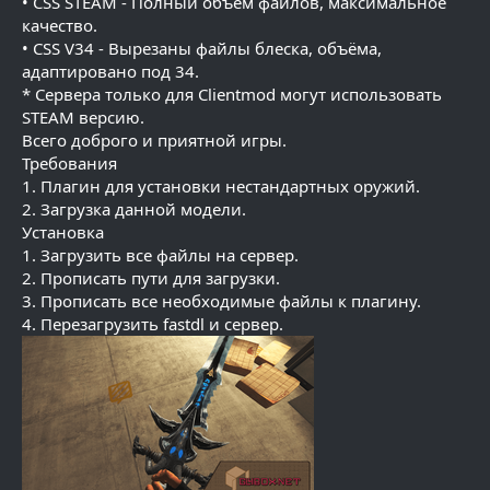
• CSS STEAM - Полный объём файлов, максимальное
качество.
• CSS V34 - Вырезаны файлы блеска, объёма,
адаптировано под 34.
* Сервера только для Clientmod могут использовать
STEAM версию.
Всего доброго и приятной игры.
Требования
1. Плагин для установки нестандартных оружий.
2. Загрузка данной модели.
Установка
1. Загрузить все файлы на сервер.
2. Прописать пути для загрузки.
3. Прописать все необходимые файлы к плагину.
4. Перезагрузить fastdl и сервер.