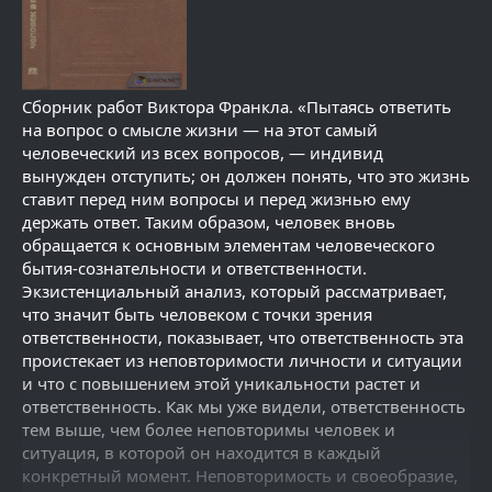
Сборник работ Виктора Франкла. «Пытаясь ответить
на вопрос о смысле жизни — на этот самый
человеческий из всех вопросов, — индивид
вынужден отступить; он должен понять, что это жизнь
ставит перед ним вопросы и перед жизнью ему
держать ответ. Таким образом, человек вновь
обращается к основным элементам человеческого
бытия-сознательности и ответственности.
Экзистенциальный анализ, который рассматривает,
что значит быть человеком с точки зрения
ответственности, показывает, что ответственность эта
проистекает из неповторимости личности и ситуации
и что с повышением этой уникальности растет и
ответственность. Как мы уже видели, ответственность
тем выше, чем более неповторимы человек и
ситуация, в которой он находится в каждый
конкретный момент. Неповторимость и своеобразие,