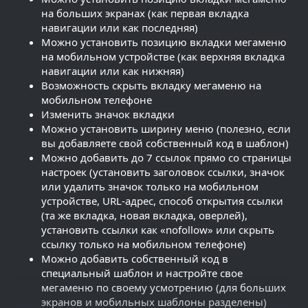
на больших экранах (как первая вкладка
навигации или как последняя)
Можно установить позицию вкладки мегаменю
на мобильном устройстве (как верхняя вкладка
навигации или как нижняя)
Возможность скрыть вкладку мегаменю на
мобильном телефоне
Изменить значок вкладки
Можно установить ширину меню (полезно, если
вы добавляете свой собственный код в шаблон)
Можно добавить до 7 ссылок прямо со страницы
настроек (установить заголовок ссылки, значок
или удалить значок только на мобильном
устройстве, URL-адрес, способ открытия ссылки
(та же вкладка, новая вкладка, оверлей),
установить ссылки как «nofollow» или скрыть
ссылку только на мобильном телефоне)
Можно добавить собственный код в
специальный шаблон и настройте свое
мегаменю по своему усмотрению (для больших
экранов и мобильных шаблоны разделены)