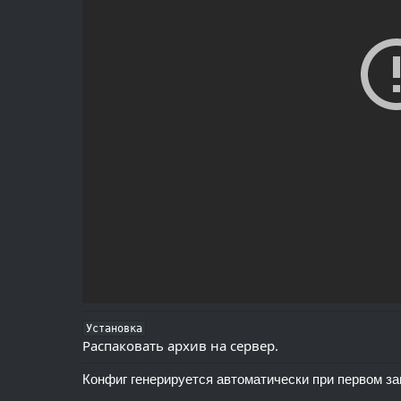
Установка
Распаковать архив на сервер.
Конфиг генерируется автоматически при первом за