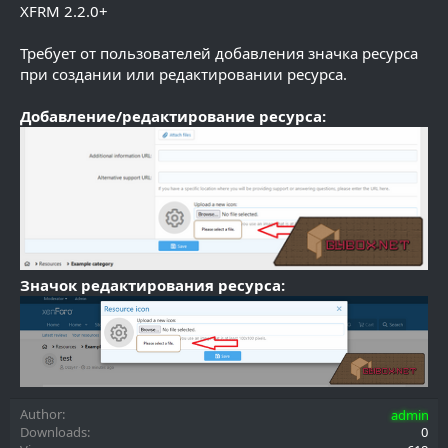
XFRM 2.2.0+
Требует от пользователей добавления значка ресурса
при создании или редактировании ресурса.
Добавление/редактирование ресурса:
Значок редактирования ресурса:
Author
admin
Downloads
0